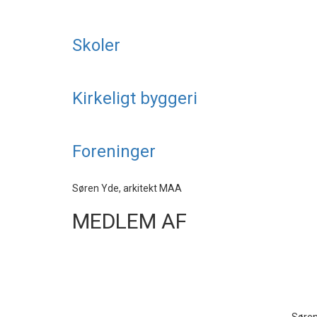
Skoler
Kirkeligt byggeri
Foreninger
Søren Yde, arkitekt MAA
MEDLEM AF